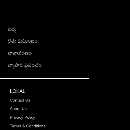
విద్య
రైతు కుటుంబం
వాతావరణం
వ్యాపార ప్రపంచం
LOKAL
Contact Us
About Us
Privacy Policy
Terms & Conditions