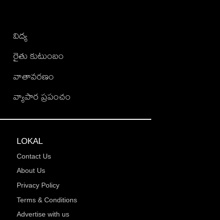
విద్య
రైతు కుటుంబం
వాతావరణం
వ్యాపార ప్రపంచం
LOKAL
Contact Us
About Us
Privacy Policy
Terms & Conditions
Advertise with us