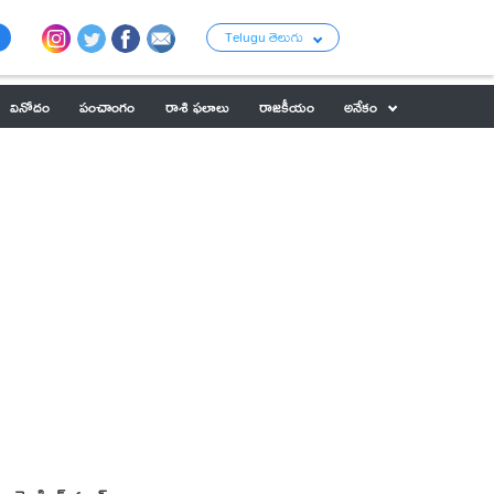
Telugu తెలుగు
వినోదం
పంచాంగం
రాశి ఫలాలు
రాజకీయం
అనేకం