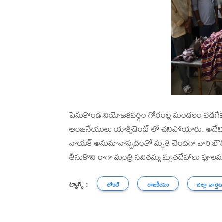
పెనుకొండ నియోజకవర్గం గోరంట్ల మండలం వడిగేపల్లి 
ఆంజనేయులు యాక్సిడెంట్ లో చనిపోయారు. అదేవిధ
నాయక్ అనుమానాస్పదంతో మృతి చెందగా వారి భౌతికా
తీసుకొని రాగా మంత్రి సవితమ్మ మృతదేహాలు పూలమా
ట్యాగ్స్ :
లోకల్
రాజకీయం
జిల్లా వార్తల