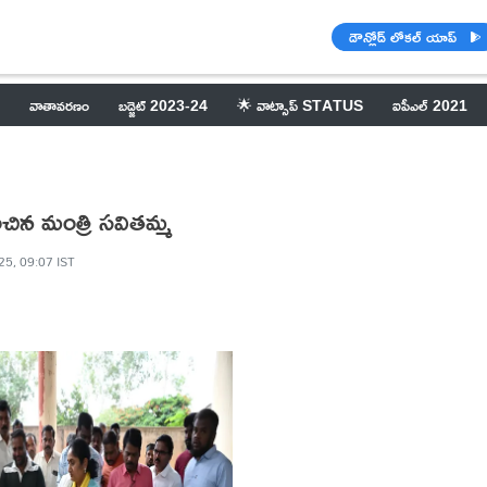
డౌన్లోడ్ లోకల్ యాప్
వాతావరణం
బడ్జెట్ 2023-24
🌟 వాట్సాప్ STATUS
ఐపీఎల్ 2021
చిన మంత్రి సవితమ్మ
25, 09:07 IST