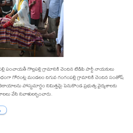
పంచాయతీ గొల్లపల్లి గ్రామానికి చెందిన టిడిపి పార్టీ నాయకులు
ంగా గోరంట్ల మండలం దిగువ గంగంపల్లి గ్రామానికి చెందిన సంతోష్
యాలను పోస్టుమార్టం నిమిత్తమై పెనుకొండ ప్రభుత్వ వైద్యశాలకు
లలు వేసి నివాళులర్పించారు.
ు