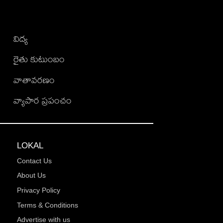
విద్య
రైతు కుటుంబం
వాతావరణం
వ్యాపార ప్రపంచం
LOKAL
Contact Us
About Us
Privacy Policy
Terms & Conditions
Advertise with us