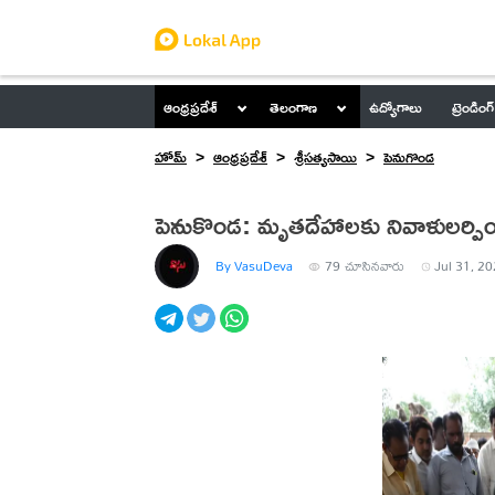
ఆంధ్రప్రదేశ్
తెలంగాణ
ఉద్యోగాలు
ట్రెండింగ్
హోమ్
ఆంధ్రప్రదేశ్
శ్రీసత్యసాయి
పెనుగొండ
పెనుకొండ: మృతదేహాలకు నివాళులర్పిం
By VasuDeva
79
చూసినవారు
Jul 31, 20