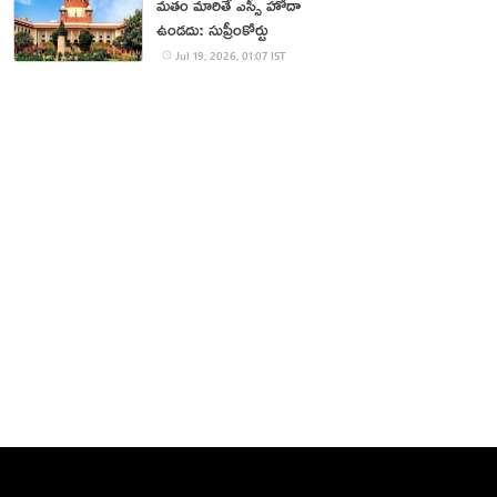
మతం మారితే ఎస్సీ హోదా
ఉండదు: సుప్రీంకోర్టు
Jul 19, 2026, 01:07 IST