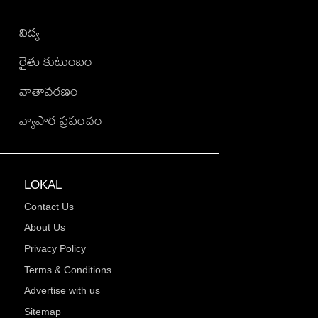
విద్య
రైతు కుటుంబం
వాతావరణం
వ్యాపార ప్రపంచం
LOKAL
Contact Us
About Us
Privacy Policy
Terms & Conditions
Advertise with us
Sitemap