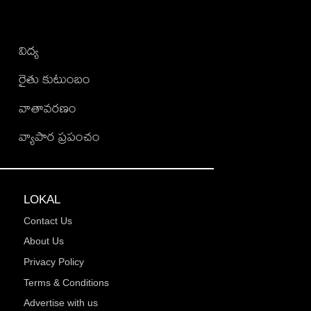
విద్య
రైతు కుటుంబం
వాతావరణం
వ్యాపార ప్రపంచం
LOKAL
Contact Us
About Us
Privacy Policy
Terms & Conditions
Advertise with us