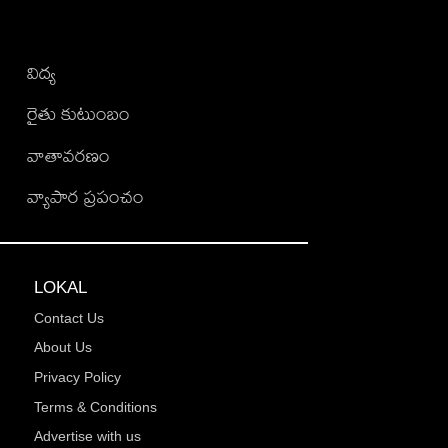
విద్య
రైతు కుటుంబం
వాతావరణం
వ్యాపార ప్రపంచం
LOKAL
Contact Us
About Us
Privacy Policy
Terms & Conditions
Advertise with us