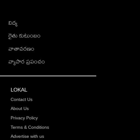
విద్య
రైతు కుటుంబం
వాతావరణం
వ్యాపార ప్రపంచం
LOKAL
Contact Us
About Us
Privacy Policy
Terms & Conditions
Advertise with us