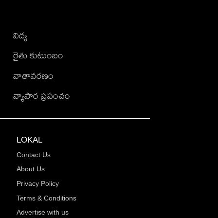
విద్య
రైతు కుటుంబం
వాతావరణం
వ్యాపార ప్రపంచం
LOKAL
Contact Us
About Us
Privacy Policy
Terms & Conditions
Advertise with us