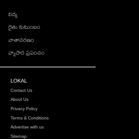
విద్య
రైతు కుటుంబం
వాతావరణం
వ్యాపార ప్రపంచం
LOKAL
Contact Us
About Us
Privacy Policy
Terms & Conditions
Advertise with us
Sitemap