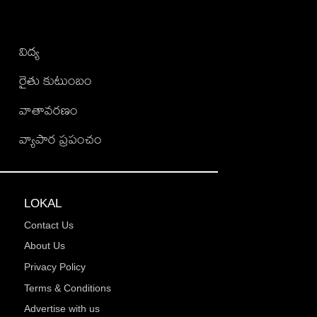
విద్య
రైతు కుటుంబం
వాతావరణం
వ్యాపార ప్రపంచం
LOKAL
Contact Us
About Us
Privacy Policy
Terms & Conditions
Advertise with us