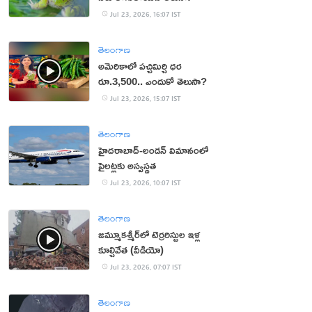
Jul 23, 2026, 16:07 IST
తెలంగాణ
అమెరికాలో పచ్చిమిర్చి ధర
రూ.3,500.. ఎందుకో తెలుసా?
Jul 23, 2026, 15:07 IST
తెలంగాణ
హైదరాబాద్‌-లండన్‌ విమానంలో
పైలట్లకు అస్వస్థత
Jul 23, 2026, 10:07 IST
తెలంగాణ
జమ్మూకశ్మీర్‌లో టెర్రరిస్టుల ఇళ్ల
కూల్చివేత (వీడియో)
Jul 23, 2026, 07:07 IST
తెలంగాణ