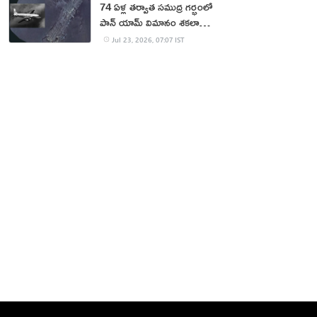
74 ఏళ్ల తర్వాత సముద్ర గర్భంలో
పాన్ యామ్ విమానం శకలాలు
లభ్యం
Jul 23, 2026, 07:07 IST