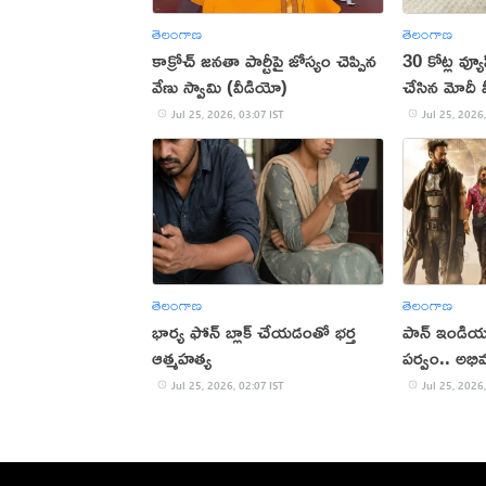
తెలంగాణ
తెలంగాణ
కాక్రోచ్ జనతా పార్టీపై జోస్యం చెప్పిన
30 కోట్ల వ్యూస్
వేణు స్వామి (వీడియో)
చేసిన మోదీ 
Jul 25, 2026, 03:07 IST
Jul 25, 2026,
తెలంగాణ
తెలంగాణ
భార్య ఫోన్ బ్లాక్ చేయడంతో భర్త
పాన్ ఇండియ
ఆత్మహత్య
పర్వం.. అభి
Jul 25, 2026, 02:07 IST
Jul 25, 2026,