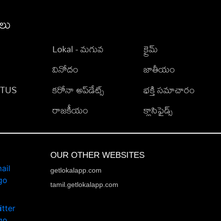
ీలు
Lokal - మగువ
క్రైమ్
వినోదం
జాతీయం
TATUS
కరోనా అప్‌డేట్స్
భక్తి సమాచారం
రాజకీయం
క్లాసిఫైడ్స్
OUR OTHER WEBSITES
getlokalapp.com
tamil.getlokalapp.com