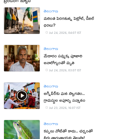
ట్రెండింగ్ న్యూస్
తెలంగాణ
మరింత పెరగనున్న పెట్రోల్, డీజిల్
ధరలు?
Jul 24, 2026, 04:07 IST
తెలంగాణ
మేడారం సమ్మక్క పూజారి
అనారోగ్యంతో మృతి
Jul 24, 2026, 03:07 IST
తెలంగాణ
అగ్నివీర్‌కు ఘన స్వాగతం..
గ్రామస్థుల అపూర్వ సన్మానం
Jul 23, 2026, 16:07 IST
తెలంగాణ
కప్పలు నోటితో కాదు.. చర్మంతో
నీరు తాగుతాయని తెలుసా!