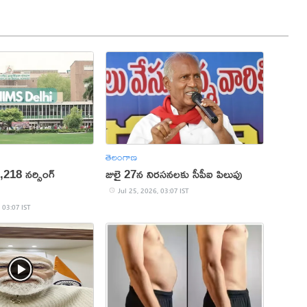
తెలంగాణ
,218 నర్సింగ్
జులై 27న నిరసనలకు సీపీఐ పిలుపు
Jul 25, 2026, 03:07 IST
 03:07 IST