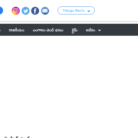
Telugu తెలుగు
ు
రాజకీయం
బంగారం-వెండి ధరలు
క్రైమ్
అనేకం