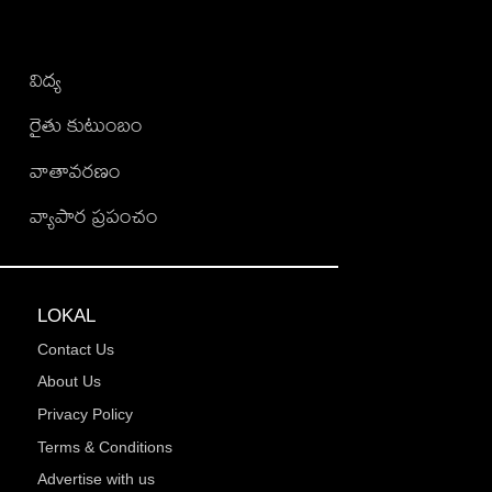
విద్య
రైతు కుటుంబం
వాతావరణం
వ్యాపార ప్రపంచం
LOKAL
Contact Us
About Us
Privacy Policy
Terms & Conditions
Advertise with us