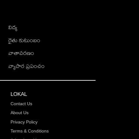
విద్య
రైతు కుటుంబం
వాతావరణం
వ్యాపార ప్రపంచం
LOKAL
Contact Us
About Us
Privacy Policy
Terms & Conditions