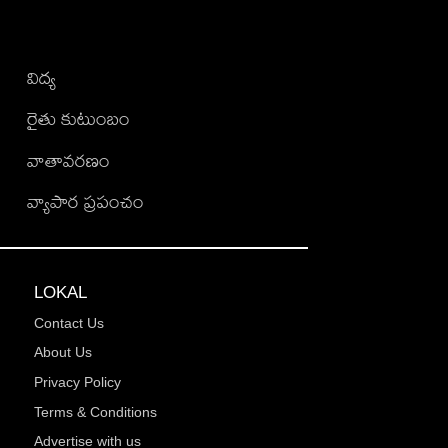
విద్య
రైతు కుటుంబం
వాతావరణం
వ్యాపార ప్రపంచం
LOKAL
Contact Us
About Us
Privacy Policy
Terms & Conditions
Advertise with us