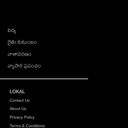
విద్య
రైతు కుటుంబం
వాతావరణం
వ్యాపార ప్రపంచం
LOKAL
Contact Us
About Us
Privacy Policy
Terms & Conditions