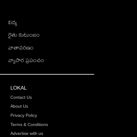
విద్య
రైతు కుటుంబం
వాతావరణం
వ్యాపార ప్రపంచం
LOKAL
Contact Us
About Us
Privacy Policy
Terms & Conditions
Advertise with us