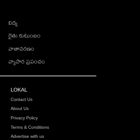
విద్య
రైతు కుటుంబం
వాతావరణం
వ్యాపార ప్రపంచం
LOKAL
Contact Us
About Us
Privacy Policy
Terms & Conditions
Advertise with us