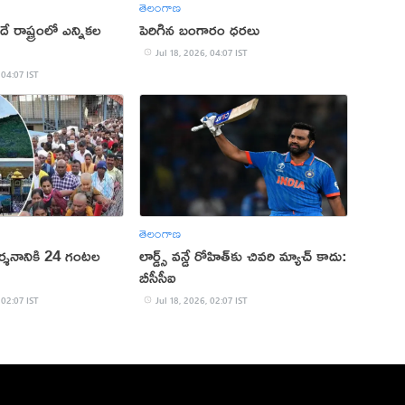
తెలంగాణ
 రాష్ట్రంలో ఎన్నికల
పెరిగిన బంగారం ధరలు
Jul 18, 2026, 04:07 IST
 04:07 IST
తెలంగాణ
వదర్శనానికి 24 గంటల
లార్డ్స్ వన్డే రోహిత్‌కు చివరి మ్యాచ్ కాదు:
బీసీసీఐ
 02:07 IST
Jul 18, 2026, 02:07 IST