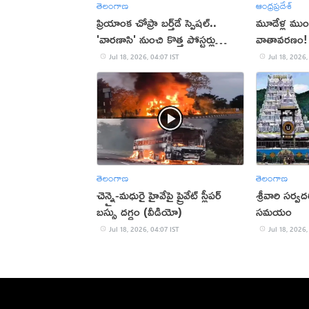
తెలంగాణ
ఆంధ్రప్రదేశ్
ప్రియాంక చోప్రా బర్త్‌డే స్పెషల్..
మూడేళ్ల ముందే
'వారణాసి' నుంచి కొత్త పోస్టర్లు
వాతావరణం!
విడుదల
Jul 18, 2026, 04:07 IST
Jul 18, 2026,
తెలంగాణ
తెలంగాణ
చెన్నై-మధురై హైవేపై ప్రైవేట్ స్లీపర్
శ్రీవారి సర్
బస్సు దగ్ధం (వీడియో)
సమయం
Jul 18, 2026, 04:07 IST
Jul 18, 2026,