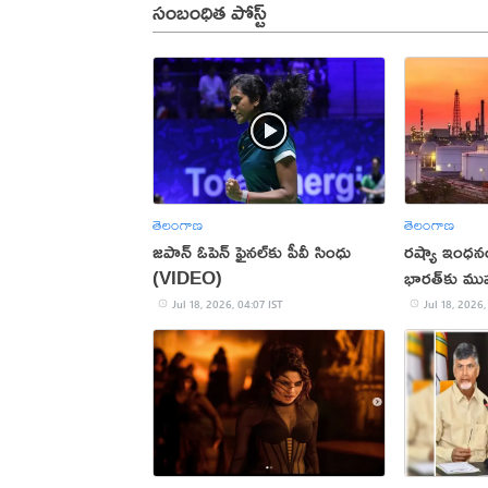
సంబంధిత పోస్ట్
తెలంగాణ
తెలంగాణ
జపాన్‌ ఓపెన్‌ ఫైనల్‌కు పీవీ సింధు
రష్యా ఇంధనం
(VIDEO)
భారత్‌కు ముప
Jul 18, 2026, 04:07 IST
Jul 18, 2026,