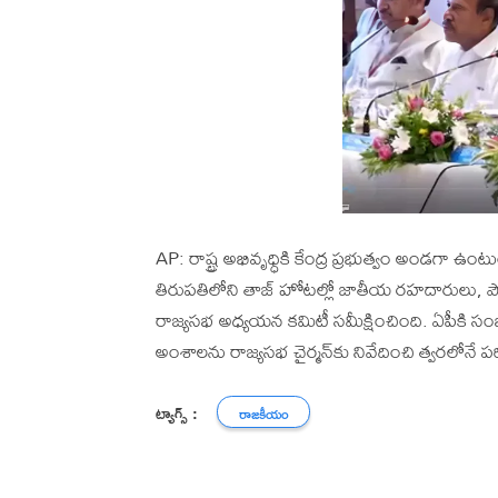
AP: రాష్ట్ర అభివృధ్ధికి కేంద్ర ప్రభుత్వం అండగా ఉ
తిరుపతిలోని తాజ్‌ హోటల్లో జాతీయ రహదారులు, 
రాజ్యసభ అధ్యయన కమిటీ సమీక్షించింది. ఏపీకి సంబ
అంశాలను రాజ్యసభ చైర్మన్‌కు నివేదించి త్వరలోనే పర
ట్యాగ్స్ :
రాజకీయం