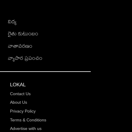
విద్య
రైతు కుటుంబం
వాతావరణం
వ్యాపార ప్రపంచం
LOKAL
Contact Us
About Us
Privacy Policy
Terms & Conditions
Advertise with us