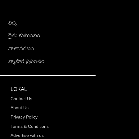
విద్య
రైతు కుటుంబం
వాతావరణం
వ్యాపార ప్రపంచం
LOKAL
Contact Us
About Us
Privacy Policy
Terms & Conditions
Advertise with us