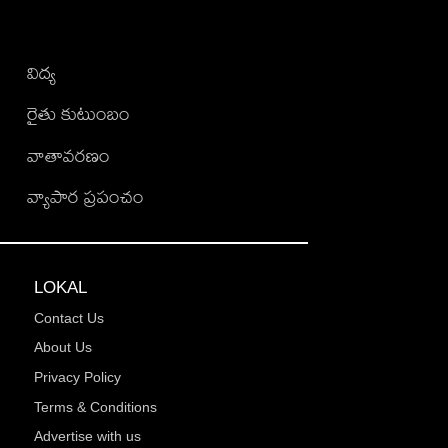
విద్య
రైతు కుటుంబం
వాతావరణం
వ్యాపార ప్రపంచం
LOKAL
Contact Us
About Us
Privacy Policy
Terms & Conditions
Advertise with us