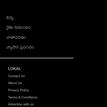
విద్య
రైతు కుటుంబం
వాతావరణం
వ్యాపార ప్రపంచం
LOKAL
Contact Us
About Us
Privacy Policy
Terms & Conditions
Advertise with us