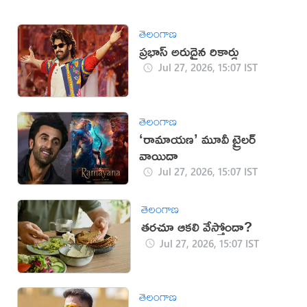
తెలంగాణ
ప్రభాస్ అరుదైన రికార్డు
Jul 27, 2026, 15:07 IST
తెలంగాణ
‘రామాయణ’ మూవీ ట్రైలర్
వాయిదా
Jul 27, 2026, 15:07 IST
తెలంగాణ
తరచూ ఆకలి వేస్తోందా?
Jul 27, 2026, 15:07 IST
తెలంగాణ