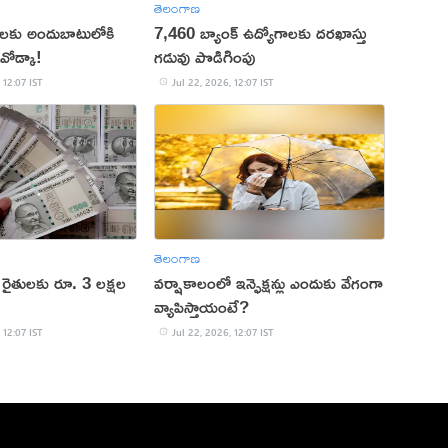
తెలంగాణ
ులకు అందుబాటులోకి
7,460 బ్యాంక్ ఉద్యోగాలకు దరఖాస్తు
‌ వోడ్కా!
గడువు పొడిగింపు
 12:07 IST
Jul 22, 2026, 12:07 IST
తెలంగాణ
కే రైతులకు రూ. 3 లక్షల
వర్షాకాలంలో ఇన్ఫెక్షన్లు ఎందుకు వేగంగా
వ్యాపిస్తాయంటే?
 12:07 IST
Jul 22, 2026, 12:07 IST