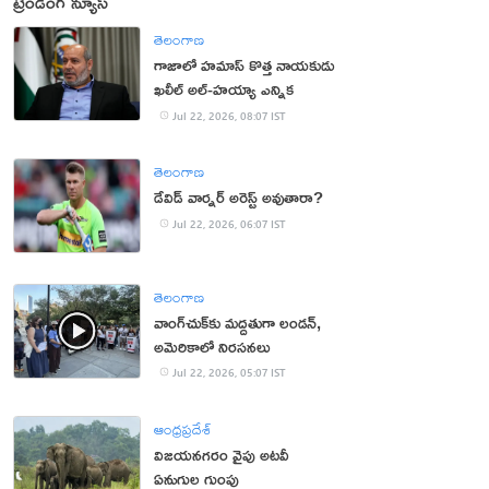
ట్రెండింగ్ న్యూస్
తెలంగాణ
గాజాలో హమాస్ కొత్త నాయకుడు
ఖలీల్ అల్-హయ్యా ఎన్నిక
Jul 22, 2026, 08:07 IST
తెలంగాణ
డేవిడ్ వార్నర్ అరెస్ట్ అవుతారా?
Jul 22, 2026, 06:07 IST
తెలంగాణ
వాంగ్‌చుక్‌కు మద్దతుగా లండన్,
అమెరికాలో నిరసనలు
Jul 22, 2026, 05:07 IST
ఆంధ్రప్రదేశ్
విజయనగరం వైపు అటవీ
ఏనుగుల గుంపు