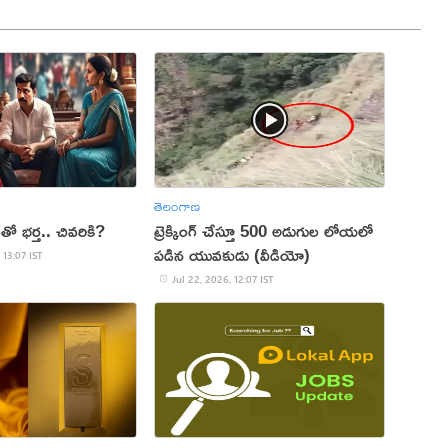
తెలంగాణ
తో భర్త.. చివరికి?
ట్రెక్కింగ్ చేస్తూ 500 అడుగుల లోయలో
పడిన యువకుడు (వీడియో)
 13:07 IST
Jul 22, 2026, 12:07 IST