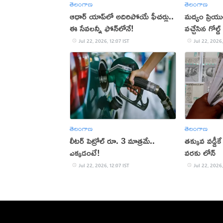
తెలంగాణ
తెలంగాణ
ఆధార్ యాప్‌లో అదిరిపోయే ఫీచర్లు..
మద్యం ప్రియ
ఈ సేవలన్నీ ఫోన్‌లోనే!
వచ్చేసిన గోల్డ్
Jul 22, 2026, 12:07 IST
Jul 22, 2026,
తెలంగాణ
తెలంగాణ
లీటర్ పెట్రోల్ రూ. 3 మాత్రమే..
తక్కువ వడ్డీ
ఎక్కడంటే!
వరకు లోన్
Jul 22, 2026, 12:07 IST
Jul 22, 2026,