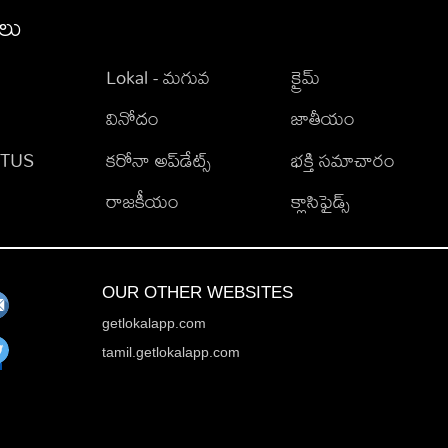
ీలు
Lokal - మగువ
క్రైమ్
వినోదం
జాతీయం
TATUS
కరోనా అప్‌డేట్స్
భక్తి సమాచారం
రాజకీయం
క్లాసిఫైడ్స్
OUR OTHER WEBSITES
getlokalapp.com
tamil.getlokalapp.com