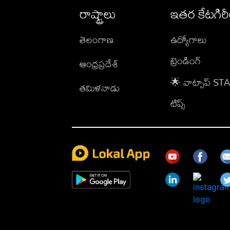
రాష్ట్రాలు
ఇతర కేటగిర
తెలంగాణ
ఉద్యోగాలు
ట్రెండింగ్
ఆంధ్రప్రదేశ్
🌟 వాట్సాప్ S
తమిళనాడు
టిప్స్