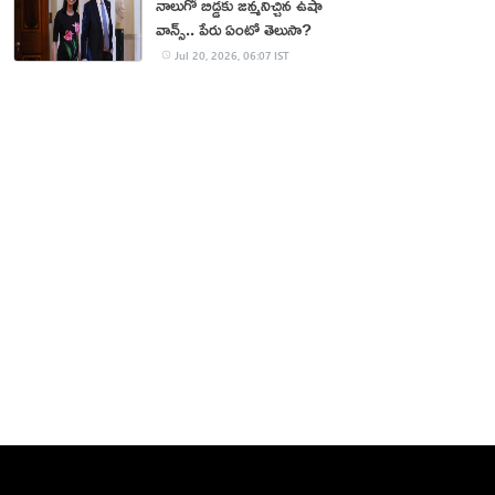
నాలుగో బిడ్డకు జన్మనిచ్చిన ఉషా
వాన్స్.. పేరు ఏంటో తెలుసా?
Jul 20, 2026, 06:07 IST