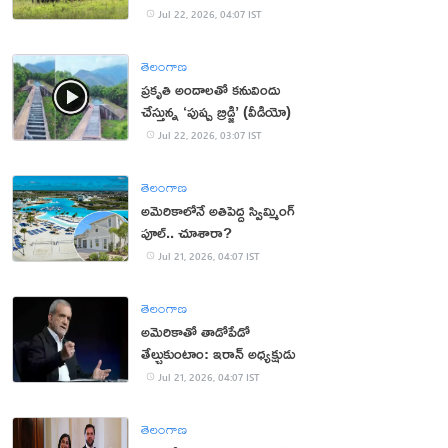
Jul 22, 2026, 04:07 IST
తెలంగాణ
ప్రకృతి అందాలతో కనువిందు
చేస్తున్న ‘పుష్ప బ్రిడ్జి’ (వీడియో)
Jul 22, 2026, 03:07 IST
తెలంగాణ
అమెరికాలోనే అతిపెద్ద స్విమ్మింగ్‌
పూల్‌.. చూశారా?
Jul 21, 2026, 04:07 IST
తెలంగాణ
అమెరికాతో తాడోపేడో
తేల్చుకుంటాం: ఇరాన్ అధ్యక్షుడు
Jul 21, 2026, 04:07 IST
తెలంగాణ