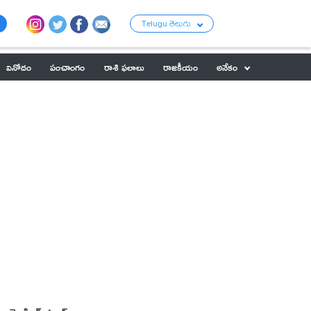
Telugu తెలుగు
వినోదం
పంచాంగం
రాశి ఫలాలు
రాజకీయం
అనేకం