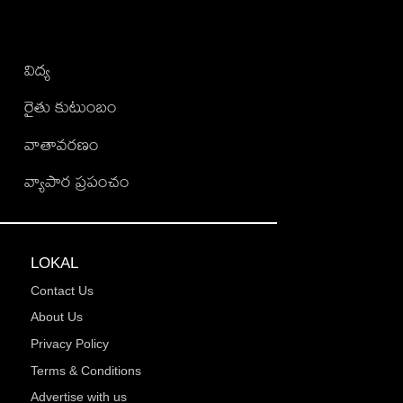
విద్య
రైతు కుటుంబం
వాతావరణం
వ్యాపార ప్రపంచం
LOKAL
Contact Us
About Us
Privacy Policy
Terms & Conditions
Advertise with us