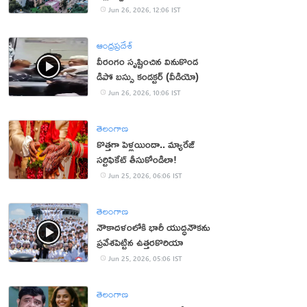
Jun 26, 2026, 12:06 IST
ఆంధ్రప్రదేశ్
వీరంగం సృష్టించిన వినుకొండ
డిపో బస్సు కండక్టర్ (వీడియో)
Jun 26, 2026, 10:06 IST
తెలంగాణ
కొత్తగా పెళ్లయిందా.. మ్యారేజ్
సర్టిఫికేట్ తీసుకోండిలా!
Jun 25, 2026, 06:06 IST
తెలంగాణ
నౌకాద‌ళంలోకి భారీ యుద్ధ‌నౌక‌ను
ప్ర‌వేశ‌పెట్టిన ఉత్త‌ర‌కొరియా
Jun 25, 2026, 05:06 IST
తెలంగాణ