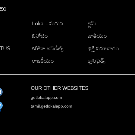
ీలు
Lokal - మగువ
క్రైమ్
వినోదం
జాతీయం
TATUS
కరోనా అప్‌డేట్స్
భక్తి సమాచారం
రాజకీయం
క్లాసిఫైడ్స్
OUR OTHER WEBSITES
getlokalapp.com
tamil.getlokalapp.com