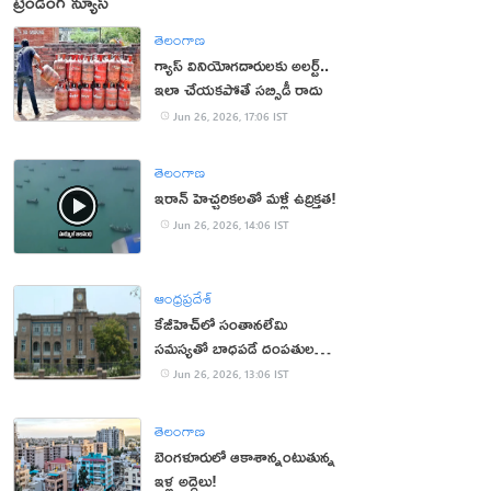
ట్రెండింగ్ న్యూస్
తెలంగాణ
గ్యాస్ వినియోగదారులకు అలర్ట్..
ఇలా చేయకపోతే సబ్సిడీ రాదు
Jun 26, 2026, 17:06 IST
తెలంగాణ
ఇరాన్ హెచ్చరికలతో మళ్లీ ఉద్రిక్తత!
Jun 26, 2026, 14:06 IST
ఆంధ్రప్రదేశ్
కేజీహెచ్‌లో సంతానలేమి
సమస్యతో బాధపడే దంపతులకు
ఉచితంగా చికిత్స
Jun 26, 2026, 13:06 IST
తెలంగాణ
బెంగళూరులో ఆకాశాన్నంటుతున్న
ఇళ్ల అద్దెలు!