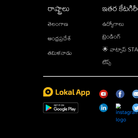
రాష్ట్రాలు
ఇతర కేటగిర
తెలంగాణ
ఉద్యోగాలు
ట్రెండింగ్
ఆంధ్రప్రదేశ్
🌟 వాట్సాప్ S
తమిళనాడు
టిప్స్