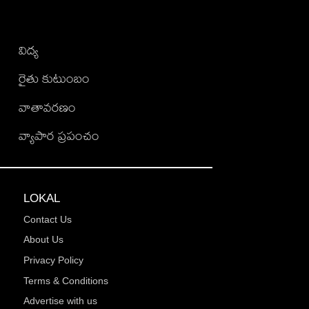
విద్య
రైతు కుటుంబం
వాతావరణం
వ్యాపార ప్రపంచం
LOKAL
Contact Us
About Us
Privacy Policy
Terms & Conditions
Advertise with us