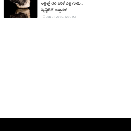
లక్షల్లో ధర పలికే పక్షి గూడు..
స్విఫ్ట్‌లెట్ అద్భుతం!
Jun 21, 2026, 17:06 IST