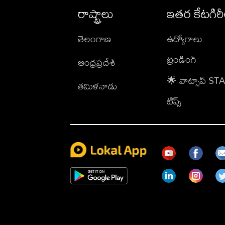
రాష్ట్రాలు
ఇతర కేటగిర
తెలంగాణ
ఉద్యోగాలు
ట్రెండింగ్
ఆంధ్రప్రదేశ్
🌟 వాట్సాప్ S
తమిళనాడు
టిప్స్