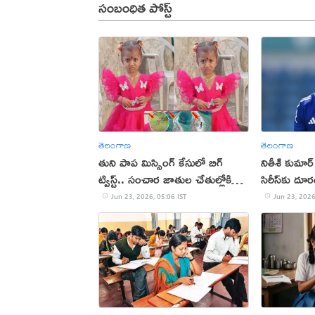
సంబంధిత పోస్ట్
తెలంగాణ
తెలంగాణ
తుని పాప మిస్సింగ్ కేసులో బిగ్
నితీశ్ కుమార్
ట్విస్ట్.. సంచార జాతుల చేతుల్లోకి
సిరీస్‌కు దూ
జ్ఞానేశ్వరి?
Jun 23, 2026, 05:06 IST
Jun 23, 2026