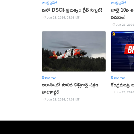
ఆంధ్రప్రదేశ్
ఆంధ్రప్రదేశ్
మరో DSCకి ప్రభుత్వం గ్రీన్ సిగ్నల్!
జూలై 10న తల
విడుదల!
Jun 23, 2026, 05:06 IST
Jun 23, 2026
తెలంగాణ
తెలంగాణ
అలాస్కాలో కూలిన కోస్ట్‌గార్డ్‌ శిక్షణ
కేంద్రమంత్రి 
హెలికాప్టర్‌
Jun 23, 2026
Jun 23, 2026, 04:06 IST