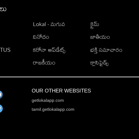
ీలు
Lokal - మగువ
క్రైమ్
వినోదం
జాతీయం
TATUS
కరోనా అప్‌డేట్స్
భక్తి సమాచారం
రాజకీయం
క్లాసిఫైడ్స్
OUR OTHER WEBSITES
getlokalapp.com
tamil.getlokalapp.com