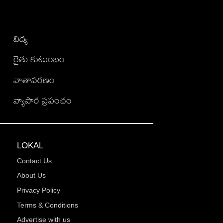
విద్య
రైతు కుటుంబం
వాతావరణం
వ్యాపార ప్రపంచం
LOKAL
Contact Us
About Us
Privacy Policy
Terms & Conditions
Advertise with us