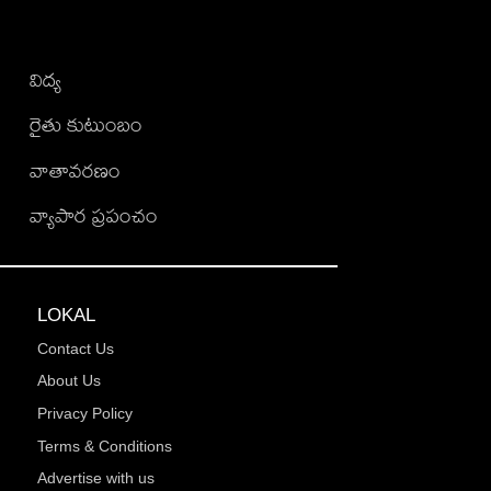
విద్య
రైతు కుటుంబం
వాతావరణం
వ్యాపార ప్రపంచం
LOKAL
Contact Us
About Us
Privacy Policy
Terms & Conditions
Advertise with us