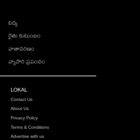
విద్య
రైతు కుటుంబం
వాతావరణం
వ్యాపార ప్రపంచం
LOKAL
Contact Us
About Us
Privacy Policy
Terms & Conditions
Advertise with us