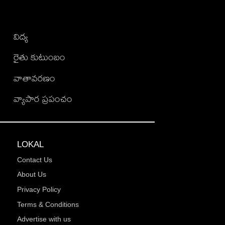
విద్య
రైతు కుటుంబం
వాతావరణం
వ్యాపార ప్రపంచం
LOKAL
Contact Us
About Us
Privacy Policy
Terms & Conditions
Advertise with us