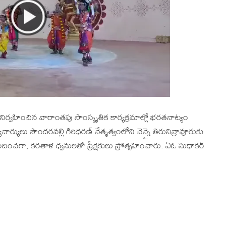
ర్వహించిన వారాంతపు సాంస్కృతిక కార్యక్రమాల్లో భరతనాట్యం
ాచార్యులు సౌందరవల్లి గిరిధరణ్ నేతృత్వంలోని చెన్నై తిరునిన్రావూరుకు
ు అందించగా, కరతాళ ధ్వనులతో ప్రేక్షకులు ప్రోత్సహించారు. ఏఓ సుధాకర్