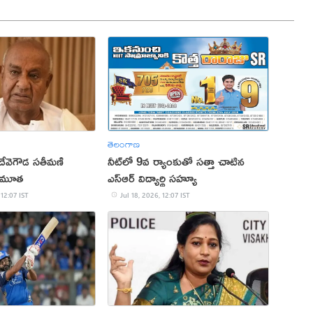
తెలంగాణ
 దేవెగౌడ సతీమణి
నీట్‌లో 9వ ర్యాంకుతో సత్తా చాటిన
్నుమూత
ఎస్‌ఆర్ విద్యార్థి సహ్యూ
 12:07 IST
Jul 18, 2026, 12:07 IST