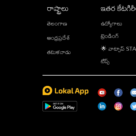
రాష్ట్రాలు
ఇతర కేటగిర
తెలంగాణ
ఉద్యోగాలు
ట్రెండింగ్
ఆంధ్రప్రదేశ్
🌟 వాట్సాప్ S
తమిళనాడు
టిప్స్