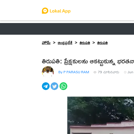
ఆంధ్రప్రదేశ్
తెలంగాణ
ఉద్యోగాలు
ట్రెండింగ్
హోమ్
ఆంధ్రప్రదేశ్
తిరుపతి
తిరుపతి
తిరుపతి: ప్రేక్షకులను ఆకట్టుకున్న భరతన
By P PARASU RAM
79
చూసినవారు
Jun