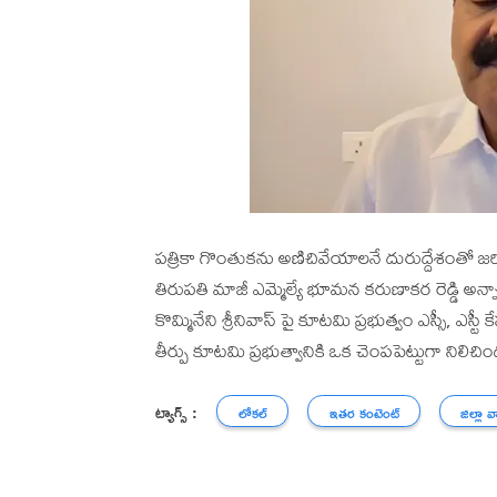
పత్రికా గొంతుకను అణిచివేయాలనే దురుద్దేశంతో జ
తిరుపతి మాజీ ఎమ్మెల్యే భూమన కరుణాకర రెడ్డి అన
కొమ్మినేని శ్రీనివాస్ పై కూటమి ప్రభుత్వం ఎస్సీ, ఎస
తీర్పు కూటమి ప్రభుత్వానికి ఒక చెంపపెట్టుగా నిలిచి
ట్యాగ్స్ :
లోకల్
ఇతర కంటెంట్
జిల్లా వ