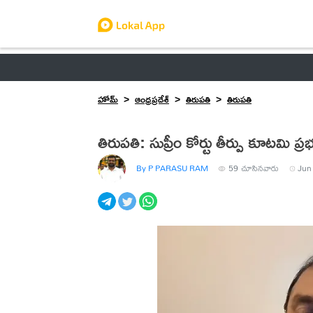
ఆంధ్రప్రదేశ్
తెలంగాణ
ఉద్యోగాలు
ట్రెండింగ్
హోమ్
ఆంధ్రప్రదేశ్
తిరుపతి
తిరుపతి
తిరుపతి: సుప్రీం కోర్టు తీర్పు కూటమి ప్రభ
By P PARASU RAM
59
చూసినవారు
Jun