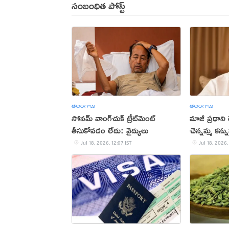
సంబంధిత పోస్ట్
తెలంగాణ
తెలంగాణ
సోనమ్‌ వాంగ్‌చుక్‌ ట్రీట్‌మెంట్‌
మాజీ ప్రధాని
తీసుకోవడం లేదు: వైద్యులు
చెన్నమ్మ కన
Jul 18, 2026, 12:07 IST
Jul 18, 2026,