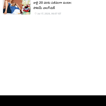
జులై 20 వరకు సజీవంగా ఉంటా:
సోనమ్‌ వాంగ్‌చుక్‌
Jul 17, 2026, 06:07 IST