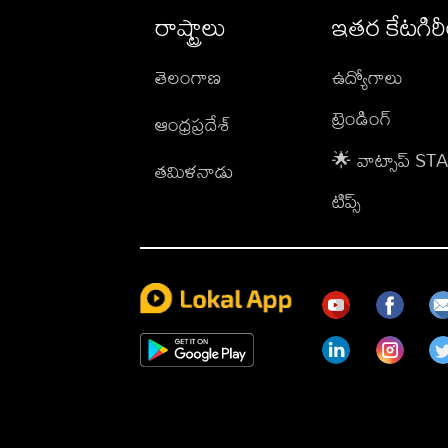
రాష్ట్రాలు
ఇతర కేటగిర
తెలంగాణ
ఉద్యోగాలు
ట్రెండింగ్
ఆంధ్రప్రదేశ్
🌟 వాట్సాప్ S
తమిళనాడు
టిప్స్