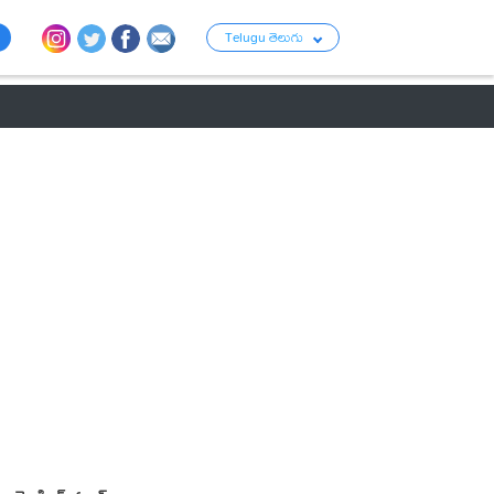
Telugu తెలుగు
వినోదం
పంచాంగం
రాశి ఫలాలు
రాజకీయం
బంగారం-వెండి ధరలు
క్ర