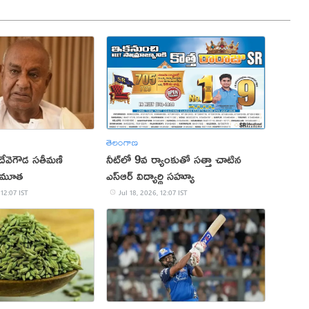
తెలంగాణ
 దేవెగౌడ సతీమణి
నీట్‌లో 9వ ర్యాంకుతో సత్తా చాటిన
్నుమూత
ఎస్‌ఆర్ విద్యార్థి సహ్యూ
 12:07 IST
Jul 18, 2026, 12:07 IST