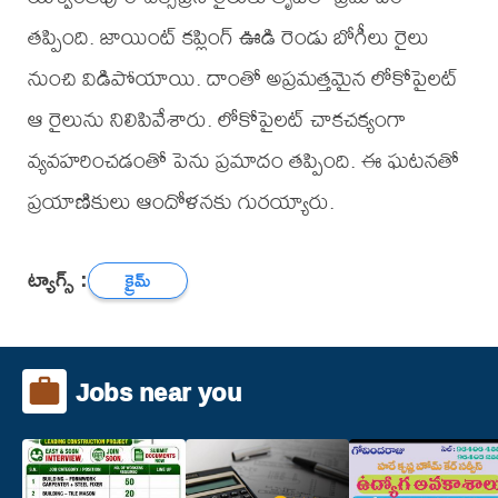
తప్పింది. జాయింట్ కప్లింగ్ ఊడి రెండు బోగీలు రైలు
నుంచి విడిపోయాయి. దాంతో అప్రమత్తమైన లోకోపైలట్
ఆ రైలును నిలిపివేశారు. లోకోపైలట్ చాకచక్యంగా
వ్యవహరించడంతో పెను ప్రమాదం తప్పింది. ఈ ఘటనతో
ప్రయాణికులు ఆందోళనకు గురయ్యారు.
ట్యాగ్స్ :
క్రైమ్
Jobs near you