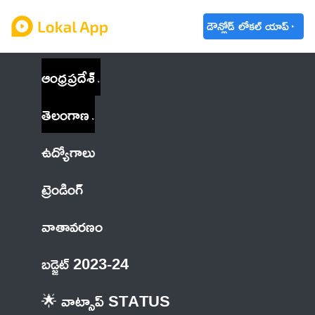
డౌన్లోడ్ లోకల్ యాప్
ఆంధ్రప్రదేశ్
తెలంగాణ
ఉద్యోగాలు
ట్రెండింగ్
వాతావరణం
బడ్జెట్ 2023-24
🌟 వాట్సాప్ STATUS