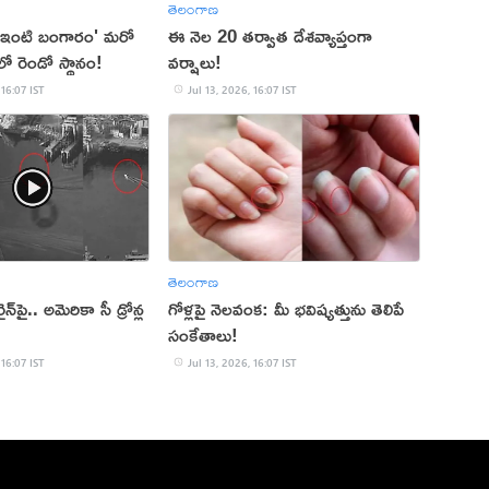
తెలంగాణ
ఇంటి బంగారం' మరో
ఈ నెల 20 తర్వాత దేశవ్యాప్తంగా
్‌లో రెండో స్థానం!
వర్షాలు!
 16:07 IST
Jul 13, 2026, 16:07 IST
తెలంగాణ
న్‌పై.. అమెరికా సీ డ్రోన్ల
గోళ్లపై నెలవంక: మీ భవిష్యత్తును తెలిపే
సంకేతాలు!
 16:07 IST
Jul 13, 2026, 16:07 IST