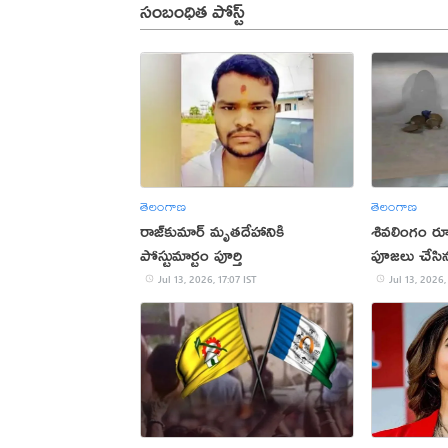
సంబంధిత పోస్ట్
తెలంగాణ
తెలంగాణ
రాజ్‌కుమార్‌ మృతదేహానికి
శివలింగం ర
పోస్టుమార్టం పూర్తి
పూజలు చేసిన
Jul 13, 2026, 17:07 IST
Jul 13, 2026,