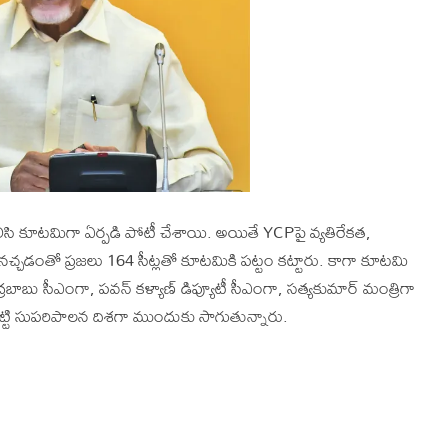
లిసి కూటమిగా ఏర్పడి పోటీ చేశాయి. అయితే YCPపై వ్యతిరేకత,
లు నచ్చడంతో ప్రజలు 164 సీట్లతో కూటమికి పట్టం కట్టారు. కాగా కూటమి
ంద్రబాబు సీఎంగా, పవన్ కళ్యాణ్ డిప్యూటీ సీఎంగా, సత్యకుమార్ మంత్రిగా
ేపట్టి సుపరిపాలన దిశగా ముందుకు సాగుతున్నారు.