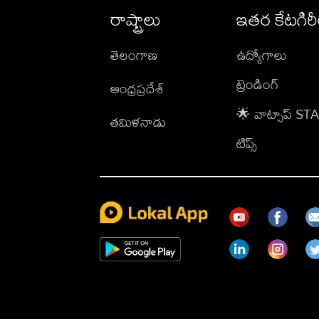
రాష్ట్రాలు
ఇతర కేటగిర
తెలంగాణ
ఉద్యోగాలు
ట్రెండింగ్
ఆంధ్రప్రదేశ్
🌟 వాట్సాప్ S
తమిళనాడు
టిప్స్