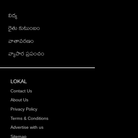
విద్య
రైతు కుటుంబం
వాతావరణం
వ్యాపార ప్రపంచం
LOKAL
Contact Us
About Us
Privacy Policy
Terms & Conditions
Advertise with us
Sitemap