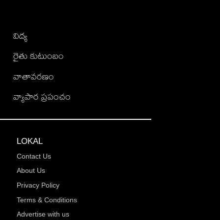
విద్య
రైతు కుటుంబం
వాతావరణం
వ్యాపార ప్రపంచం
LOKAL
Contact Us
About Us
Privacy Policy
Terms & Conditions
Advertise with us