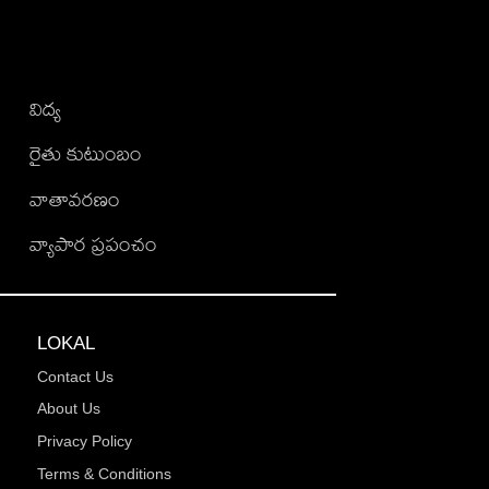
విద్య
రైతు కుటుంబం
వాతావరణం
వ్యాపార ప్రపంచం
LOKAL
Contact Us
About Us
Privacy Policy
Terms & Conditions