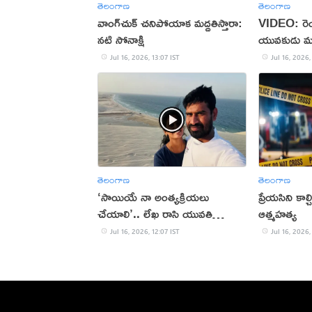
తెలంగాణ
తెలంగాణ
వాంగ్‌చుక్ చనిపోయాక మద్దతిస్తారా:
VIDEO: రెండ
నటి సోనాక్షి
యువకుడు మ
Jul 16, 2026, 13:07 IST
Jul 16, 2026,
తెలంగాణ
తెలంగాణ
‘సాయియే నా అంత్యక్రియలు
ప్రేయసిని కాల్
చేయాలి’.. లేఖ రాసి యువతి
ఆత్మహత్య
ఆత్మహత్య
Jul 16, 2026, 12:07 IST
Jul 16, 2026,