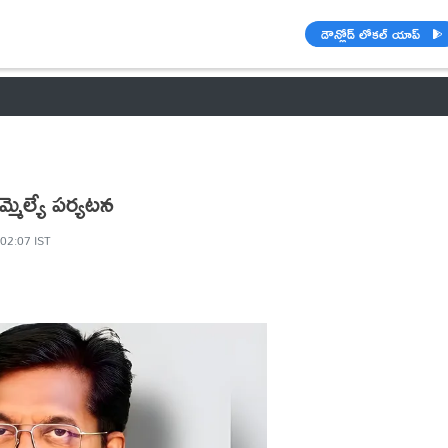
డౌన్లోడ్ లోకల్ యాప్
వాతావరణం
బడ్జెట్ 2023-24
🌟 వాట్సాప్ STATUS
ఐపీఎల్ 2021
మెల్యే పర్యటన
 02:07 IST