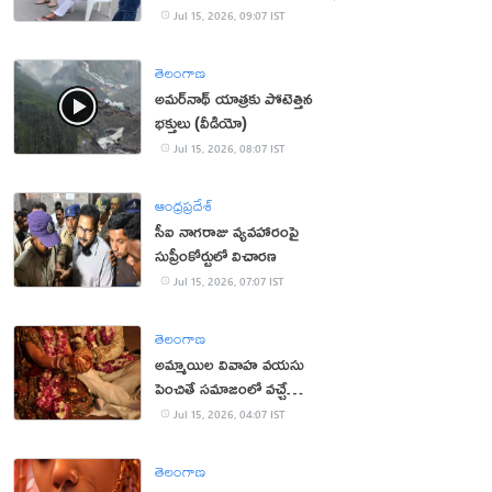
Jul 15, 2026, 09:07 IST
తెలంగాణ
అమర్‌నాథ్ యాత్రకు పోటెత్తిన
భక్తులు (వీడియో)
Jul 15, 2026, 08:07 IST
ఆంధ్రప్రదేశ్
సీఐ నాగరాజు వ్యవహారంపై
సుప్రీంకోర్టులో విచారణ
Jul 15, 2026, 07:07 IST
తెలంగాణ
అమ్మాయిల వివాహ వయసు
పెంచితే సమాజంలో వచ్చే
మార్పులు ఇవే!
Jul 15, 2026, 04:07 IST
తెలంగాణ