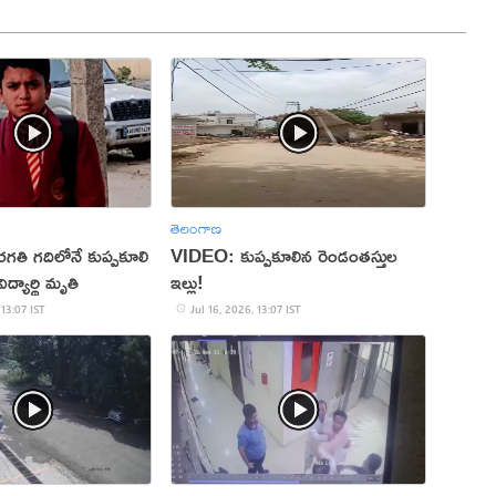
తెలంగాణ
తి గదిలోనే కుప్పకూలి
VIDEO: కుప్పకూలిన రెండంతస్తుల
్యార్థి మృతి
ఇల్లు!
 13:07 IST
Jul 16, 2026, 13:07 IST