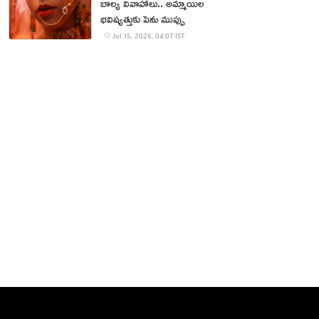
బాల్య వివాహాలు.. అమ్మాయిల
భవిష్యత్తుకు పెను ముప్పు
Jul 15, 2026, 04:07 IST