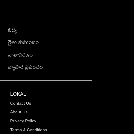
విద్య
రైతు కుటుంబం
వాతావరణం
వ్యాపార ప్రపంచం
LOKAL
Contact Us
About Us
Privacy Policy
Terms & Conditions