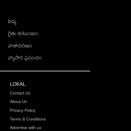
విద్య
రైతు కుటుంబం
వాతావరణం
వ్యాపార ప్రపంచం
LOKAL
Contact Us
About Us
Privacy Policy
Terms & Conditions
Advertise with us