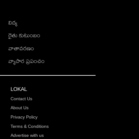
విద్య
రైతు కుటుంబం
వాతావరణం
వ్యాపార ప్రపంచం
LOKAL
Contact Us
About Us
Privacy Policy
Terms & Conditions
Advertise with us