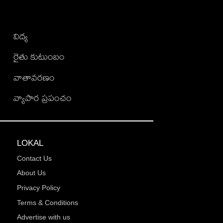
విద్య
రైతు కుటుంబం
వాతావరణం
వ్యాపార ప్రపంచం
LOKAL
Contact Us
About Us
Privacy Policy
Terms & Conditions
Advertise with us