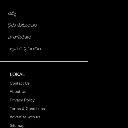
విద్య
రైతు కుటుంబం
వాతావరణం
వ్యాపార ప్రపంచం
LOKAL
Contact Us
About Us
Privacy Policy
Terms & Conditions
Advertise with us
Sitemap