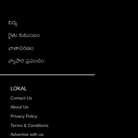
విద్య
రైతు కుటుంబం
వాతావరణం
వ్యాపార ప్రపంచం
LOKAL
Contact Us
About Us
Privacy Policy
Terms & Conditions
Advertise with us