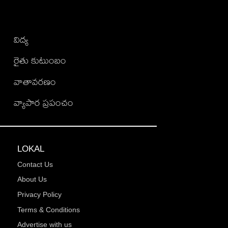
విద్య
రైతు కుటుంబం
వాతావరణం
వ్యాపార ప్రపంచం
LOKAL
Contact Us
About Us
Privacy Policy
Terms & Conditions
Advertise with us