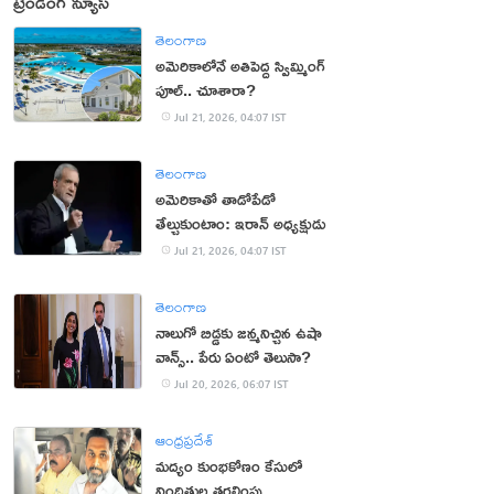
ట్రెండింగ్ న్యూస్
తెలంగాణ
అమెరికాలోనే అతిపెద్ద స్విమ్మింగ్‌
పూల్‌.. చూశారా?
Jul 21, 2026, 04:07 IST
తెలంగాణ
అమెరికాతో తాడోపేడో
తేల్చుకుంటాం: ఇరాన్ అధ్యక్షుడు
Jul 21, 2026, 04:07 IST
తెలంగాణ
నాలుగో బిడ్డకు జన్మనిచ్చిన ఉషా
వాన్స్.. పేరు ఏంటో తెలుసా?
Jul 20, 2026, 06:07 IST
ఆంధ్రప్రదేశ్
మద్యం కుంభకోణం కేసులో
నిందితుల తరలింపు