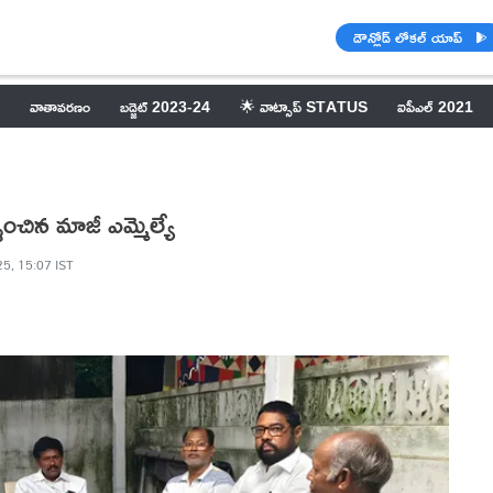
డౌన్లోడ్ లోకల్ యాప్
వాతావరణం
బడ్జెట్ 2023-24
🌟 వాట్సాప్ STATUS
ఐపీఎల్ 2021
ంచిన మాజీ ఎమ్మెల్యే
25, 15:07 IST