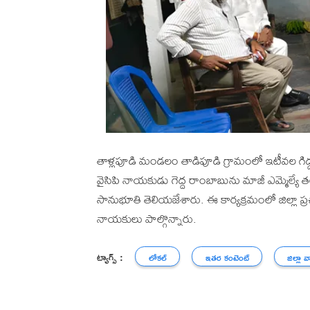
తాళ్లపూడి మండలం తాడిపూడి గ్రామంలో ఇటీవల గిద్
వైసిపి నాయకుడు గెద్ద రాంబాబును మాజీ ఎమ్మెల్యే 
సానుభూతి తెలియజేశారు. ఈ కార్యక్రమంలో జిల్లా ప్ర
నాయకులు పాల్గొన్నారు.
ట్యాగ్స్ :
లోకల్
ఇతర కంటెంట్
జిల్లా వ