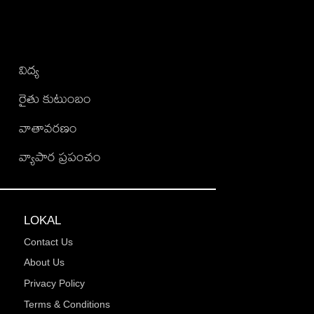
విద్య
రైతు కుటుంబం
వాతావరణం
వ్యాపార ప్రపంచం
LOKAL
Contact Us
About Us
Privacy Policy
Terms & Conditions