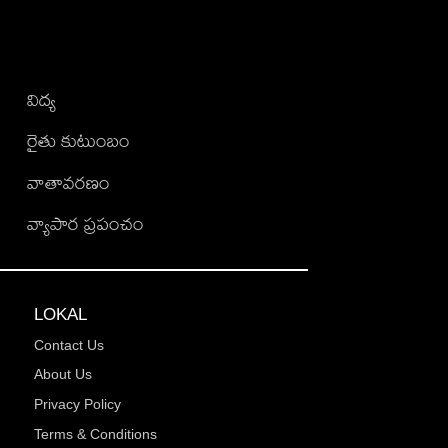
విద్య
రైతు కుటుంబం
వాతావరణం
వ్యాపార ప్రపంచం
LOKAL
Contact Us
About Us
Privacy Policy
Terms & Conditions