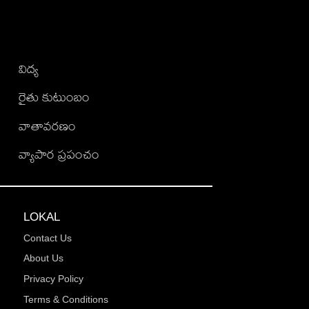
విద్య
రైతు కుటుంబం
వాతావరణం
వ్యాపార ప్రపంచం
LOKAL
Contact Us
About Us
Privacy Policy
Terms & Conditions